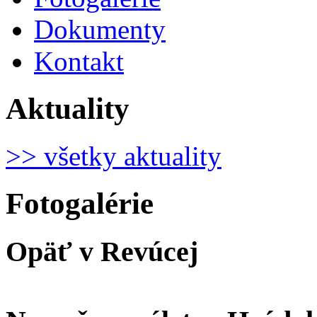
Dokumenty
Kontakt
Aktuality
>> všetky aktuality
Fotogalérie
Opäť v Revúcej