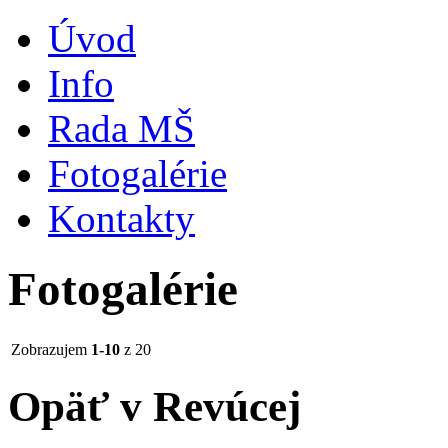
Úvod
Info
Rada MŠ
Fotogalérie
Kontakty
Fotogalérie
Zobrazujem
1-10
z 20
Opäť v Revúcej